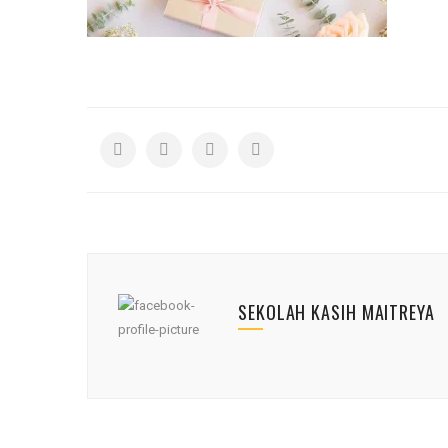
SEKOLAH KASIH MAITREYA