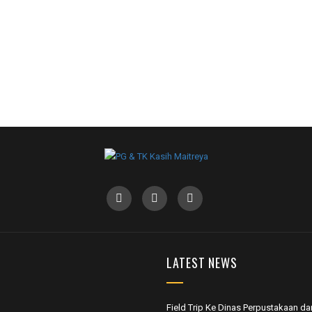
LATEST NEWS
Field Trip Ke Dinas Perpustakaan da