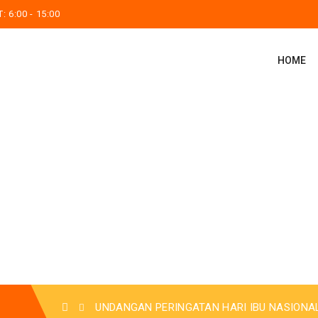
 6:00 - 15:00
HOME
UNDANGAN PERINGATAN HARI IBU NASIONAL