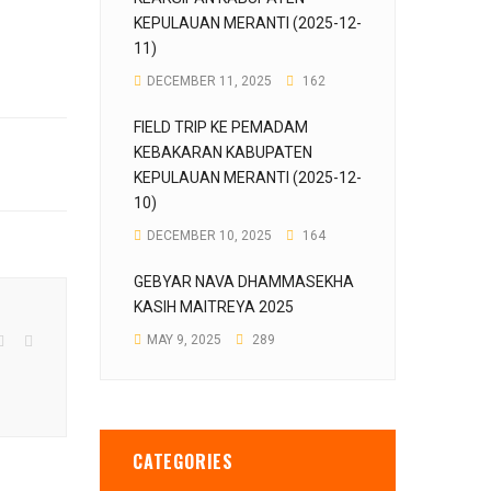
KEPULAUAN MERANTI (2025-12-
11)
DECEMBER 11, 2025
162
FIELD TRIP KE PEMADAM
KEBAKARAN KABUPATEN
KEPULAUAN MERANTI (2025-12-
10)
DECEMBER 10, 2025
164
GEBYAR NAVA DHAMMASEKHA
KASIH MAITREYA 2025
MAY 9, 2025
289
CATEGORIES