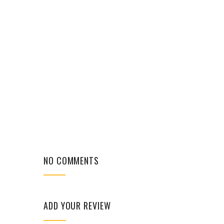
NO COMMENTS
ADD YOUR REVIEW