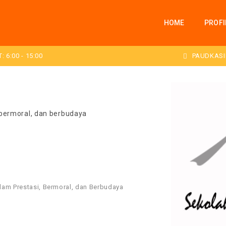
HOME
PROFI
 6:00 - 15:00
PAUDKASI
bermoral, dan berbudaya
am Prestasi, Bermoral, dan Berbudaya