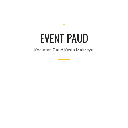
EVENT PAUD
Kegiatan Paud Kasih Maitreya