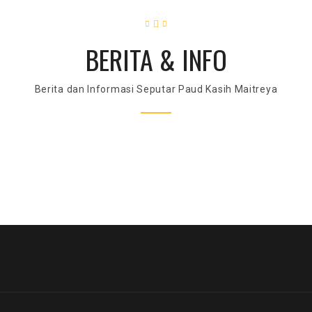
BERITA & INFO
Berita dan Informasi Seputar Paud Kasih Maitreya