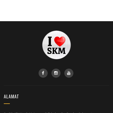
ALAMAT