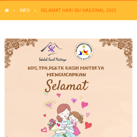
INFO
SELAMAT HARI IBU NASIONAL 2022