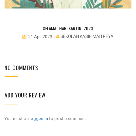
SELAMAT HARI KARTINI 2023
SEKOLAH KASIH MAITREYA
21 Apr, 2023
NO COMMENTS
ADD YOUR REVIEW
You must be
logged in
to post a comment.