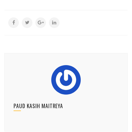
PAUD KASIH MAITREYA