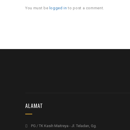
You must be
logged in
to post a comment.
ALAMAT
PG / TK Kasih Maitreya - Jl. Teladan, Gg.