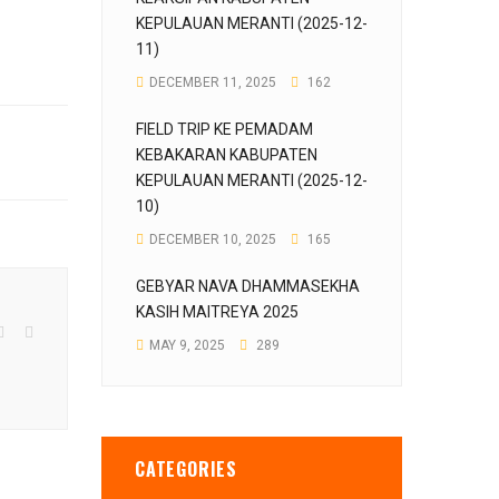
KEPULAUAN MERANTI (2025-12-
11)
DECEMBER 11, 2025
162
FIELD TRIP KE PEMADAM
KEBAKARAN KABUPATEN
KEPULAUAN MERANTI (2025-12-
10)
DECEMBER 10, 2025
165
GEBYAR NAVA DHAMMASEKHA
KASIH MAITREYA 2025
MAY 9, 2025
289
CATEGORIES