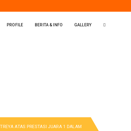
PROFILE
BERITA & INFO
GALLERY
TREYA ATAS PRESTASI JUARA 1 DALAM