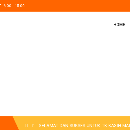
 6:00 - 15:00
HOME
SELAMAT DAN SUKSES UNTUK TK KASIH MAI