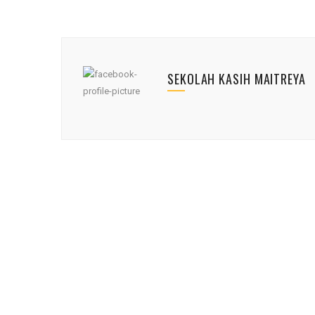
SEKOLAH KASIH MAITREYA