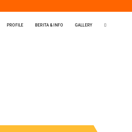
PROFILE
BERITA & INFO
GALLERY