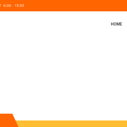
 6:00 - 15:00
HOME