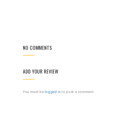
NO COMMENTS
ADD YOUR REVIEW
You must be
logged in
to post a comment.