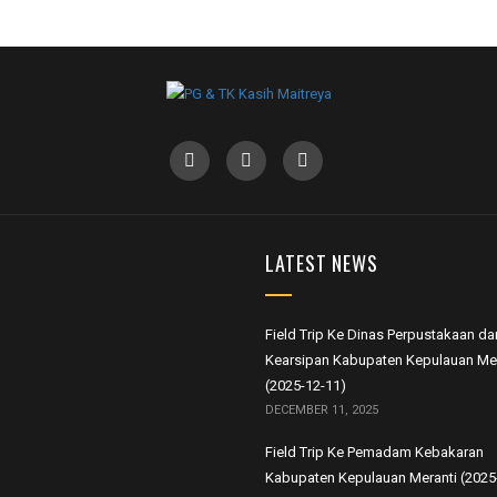
LATEST NEWS
Field Trip Ke Dinas Perpustakaan da
Kearsipan Kabupaten Kepulauan Mer
(2025-12-11)
DECEMBER 11, 2025
Field Trip Ke Pemadam Kebakaran
Kabupaten Kepulauan Meranti (2025