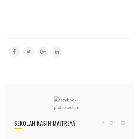
SEKOLAH KASIH MAITREYA