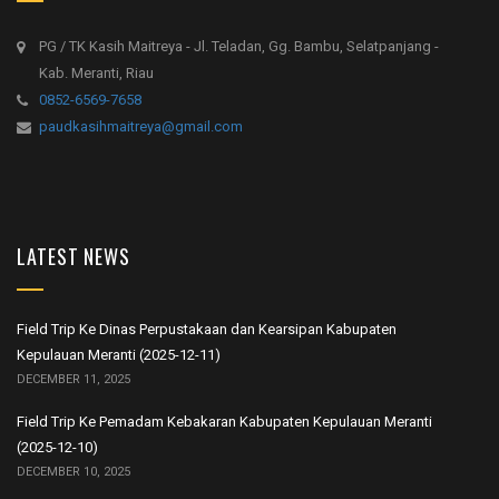
PG / TK Kasih Maitreya - Jl. Teladan, Gg. Bambu, Selatpanjang -
Kab. Meranti, Riau
0852-6569-7658
paudkasihmaitreya@gmail.com
LATEST NEWS
Field Trip Ke Dinas Perpustakaan dan Kearsipan Kabupaten
Kepulauan Meranti (2025-12-11)
DECEMBER 11, 2025
Field Trip Ke Pemadam Kebakaran Kabupaten Kepulauan Meranti
(2025-12-10)
DECEMBER 10, 2025