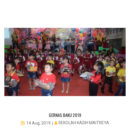
GERNAS BAKU 2019
SEKOLAH KASIH MAITREYA
14 Aug, 2019