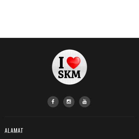
ALAMAT