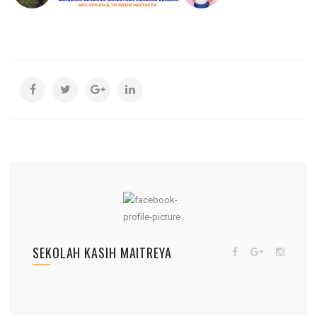
SEKOLAH KASIH MAITREYA