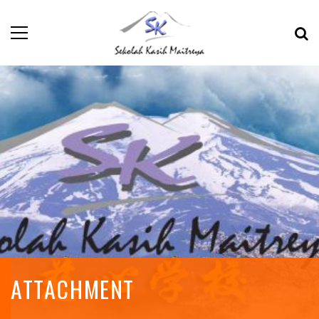
ATTACHMENT