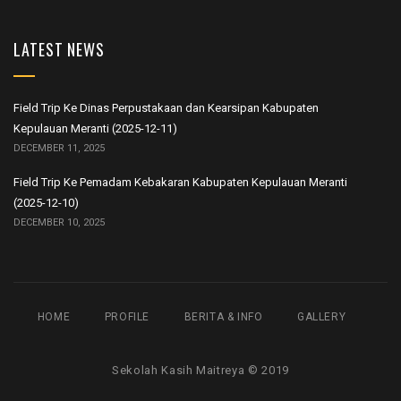
LATEST NEWS
Field Trip Ke Dinas Perpustakaan dan Kearsipan Kabupaten
Kepulauan Meranti (2025-12-11)
DECEMBER 11, 2025
Field Trip Ke Pemadam Kebakaran Kabupaten Kepulauan Meranti
(2025-12-10)
DECEMBER 10, 2025
HOME
PROFILE
BERITA & INFO
GALLERY
Sekolah Kasih Maitreya © 2019