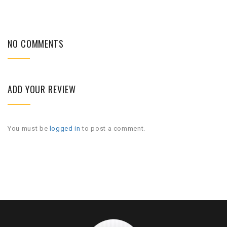
NO COMMENTS
ADD YOUR REVIEW
You must be
logged in
to post a comment.