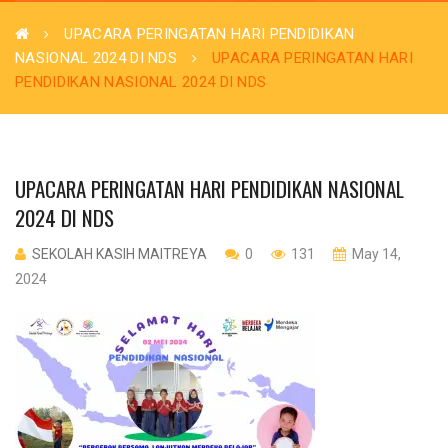
UPACARA PERINGATAN HARI PENDIDIKAN
NASIONAL 2024 DI NDS
UPACARA PERINGATAN HARI
PENDIDIKAN NASIONAL 2024 DI NDS
UPACARA PERINGATAN HARI PENDIDIKAN NASIONAL
2024 DI NDS
SEKOLAH KASIH MAITREYA
0
131
May 14,
2024