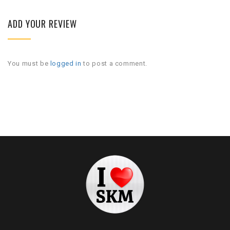
ADD YOUR REVIEW
You must be
logged in
to post a comment.