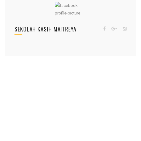
SEKOLAH KASIH MAITREYA