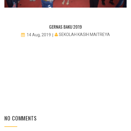
GERNAS BAKU 2019
SEKOLAH KASIH MAITREYA
14 Aug, 2019
NO COMMENTS