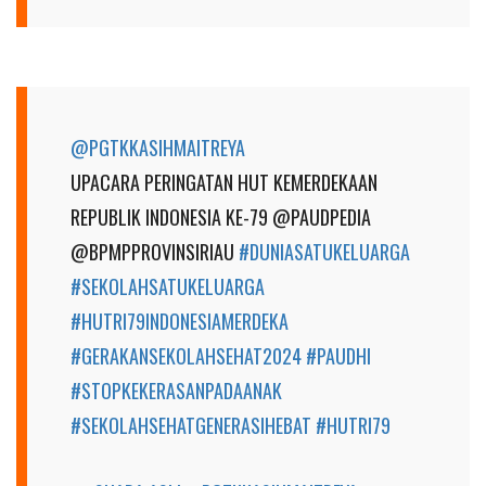
@PGTKKASIHMAITREYA
UPACARA PERINGATAN HUT KEMERDEKAAN
REPUBLIK INDONESIA KE-79 @PAUDPEDIA
@BPMPPROVINSIRIAU
#DUNIASATUKELUARGA
#SEKOLAHSATUKELUARGA
#HUTRI79INDONESIAMERDEKA
#GERAKANSEKOLAHSEHAT2024
#PAUDHI
#STOPKEKERASANPADAANAK
#SEKOLAHSEHATGENERASIHEBAT
#HUTRI79