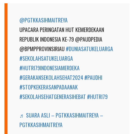
@PGTKKASIHMAITREYA
UPACARA PERINGATAN HUT KEMERDEKAAN
REPUBLIK INDONESIA KE-79 @PAUDPEDIA
@BPMPPROVINSIRIAU
#DUNIASATUKELUARGA
#SEKOLAHSATUKELUARGA
#HUTRI79INDONESIAMERDEKA
#GERAKANSEKOLAHSEHAT2024
#PAUDHI
#STOPKEKERASANPADAANAK
#SEKOLAHSEHATGENERASIHEBAT
#HUTRI79
♬ SUARA ASLI – PGTKKASIHMAITREYA –
PGTKKASIHMAITREYA