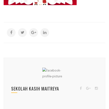
SEKOLAH KASIH MAITREYA