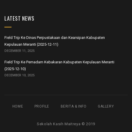
LATEST NEWS
Field Trip Ke Dinas Perpustakaan dan Kearsipan Kabupaten
Kepulauan Meranti (2025-12-11)
DECEMBER 11, 2025
Field Trip Ke Pemadam Kebakaran Kabupaten Kepulauan Meranti
(2025-12-10)
DECEMBER 10, 2025
HOME
PROFILE
BERITA & INFO
GALLERY
Sekolah Kasih Maitreya © 2019