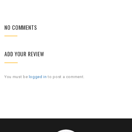
NO COMMENTS
ADD YOUR REVIEW
You must be
logged in
to post a comment.