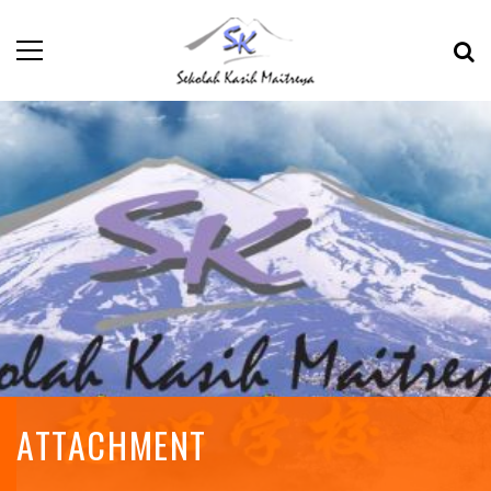
ATTACHMENT