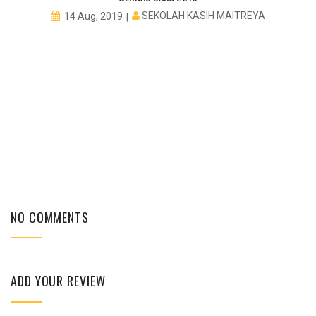
SEKOLAH KASIH MAITREYA
14 Aug, 2019
NO COMMENTS
ADD YOUR REVIEW