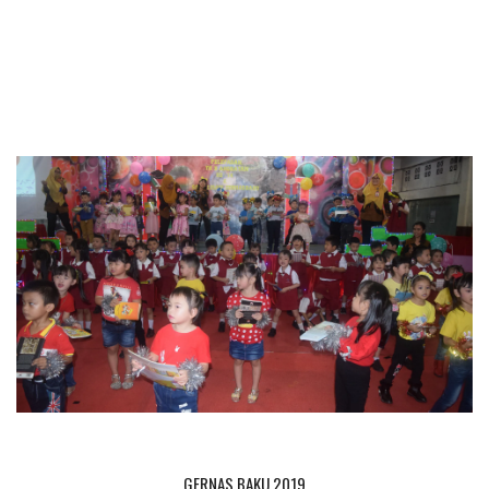
GERNAS BAKU 2019