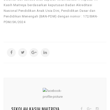
Kasih Maitreya berdasarkan keputusan Badan Akreditasi
Nasional Pendidikan Anak Usia Dini, Pendidikan Dasar dan
Pendidikan Menengah (BAN-PDM) dengan nomor : 172/BAN-
PDM/SK/2024
SEKOLAH KASIH MAITREYA