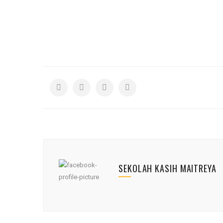
SEKOLAH KASIH MAITREYA