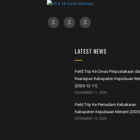
LATEST NEWS
Field Trip Ke Dinas Perpustakaan da
Kearsipan Kabupaten Kepulauan Mer
(2025-12-11)
DECEMBER 11, 2025
Field Trip Ke Pemadam Kebakaran
Kabupaten Kepulauan Meranti (2025
DECEMBER 10, 2025