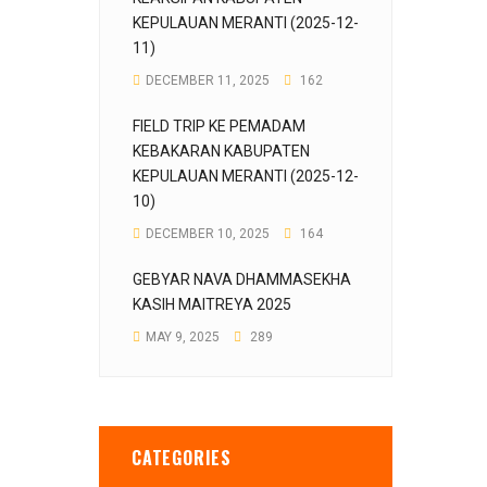
KEPULAUAN MERANTI (2025-12-
11)
DECEMBER 11, 2025
162
FIELD TRIP KE PEMADAM
KEBAKARAN KABUPATEN
KEPULAUAN MERANTI (2025-12-
10)
DECEMBER 10, 2025
164
GEBYAR NAVA DHAMMASEKHA
KASIH MAITREYA 2025
MAY 9, 2025
289
CATEGORIES