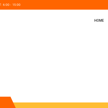
 6:00 - 15:00
HOME