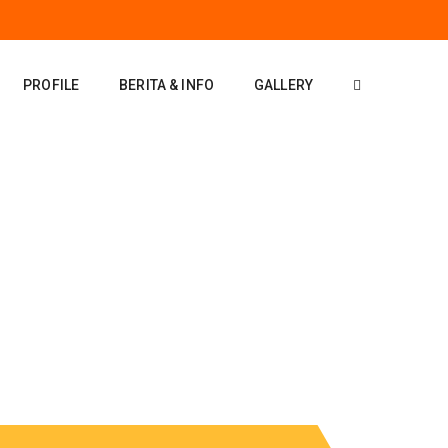
PROFILE
BERITA & INFO
GALLERY