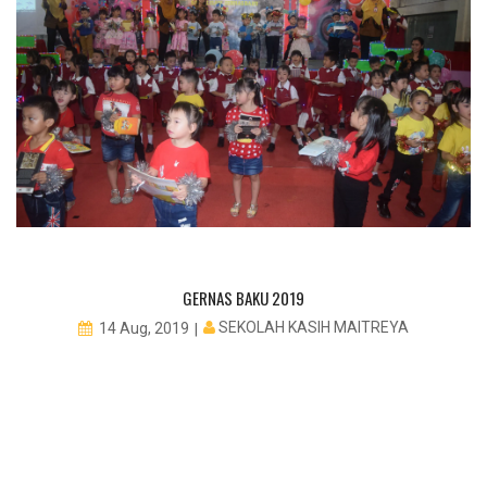
GERNAS BAKU 2019
SEKOLAH KASIH MAITREYA
14 Aug, 2019