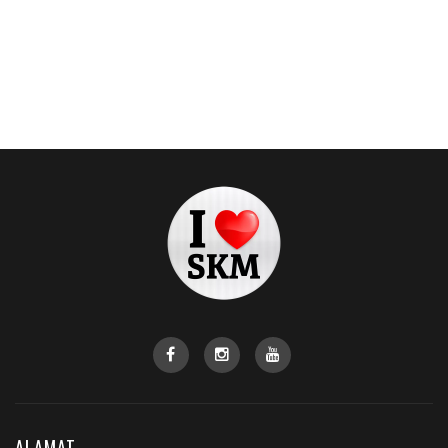
ALAMAT